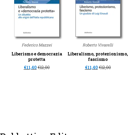
Federico Mazzei
Roberto Vivarelli
Liberismo e democrazia
Liberalismo, protezionismo,
protetta
fascismo
€
11,40
€
12,00
€
11,40
€
12,00