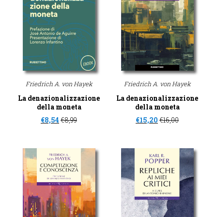
Friedrich A. von Hayek
Friedrich A. von Hayek
La denazionalizzazione
La denazionalizzazione
della moneta
della moneta
€
8,54
€
8,99
€
15,20
€
16,00