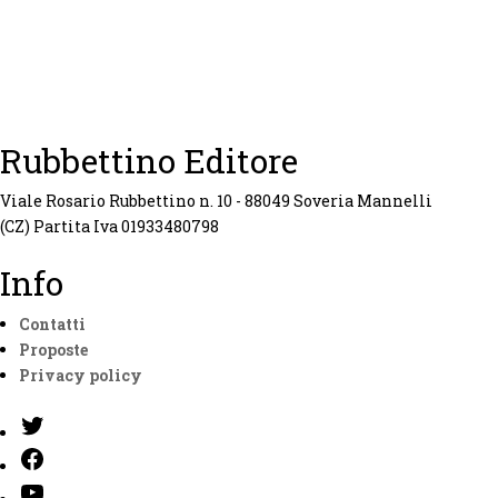
Rubbettino Editore
Viale Rosario Rubbettino n. 10 - 88049 Soveria Mannelli
(CZ) Partita Iva 01933480798
Info
Contatti
Proposte
Privacy policy
Twitter
Facebook
Youtube