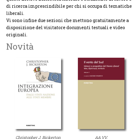
di ricerca imprescindibile per chi si occupa di tematiche
liberali.
Vi sono infine due sezioni che mettono gratuitamente a
disposizione del visitatore documenti testuali e video
originali.
Novità
Christopher J. Bickerton
AA.VV.