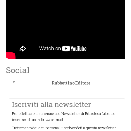
Social
Rubbettino Editore
Iscriviti alla newsletter
Per effettuare l'iscrizione alle Newsletter di Biblioteca Liberale
inserisci il tuo indirizzo e-mail.
Trattamento dei dati personali: iscrivendoti a questa newsletter