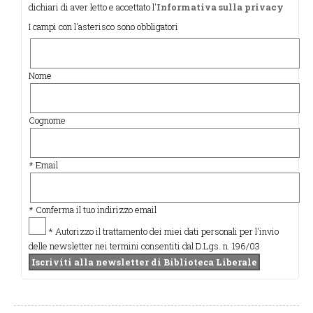
dichiari di aver letto e accettato l'
Informativa sulla privacy
I campi con l'asterisco sono obbligatori
Nome
Cognome
* Email
* Conferma il tuo indirizzo email
* Autorizzo il trattamento dei miei dati personali per l'invio
delle newsletter nei termini consentiti dal D.Lgs. n. 196/03