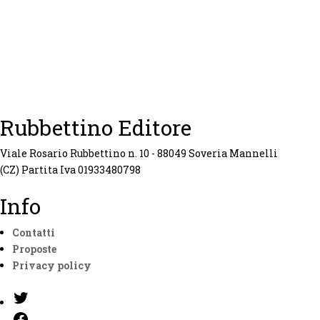
Rubbettino Editore
Viale Rosario Rubbettino n. 10 - 88049 Soveria Mannelli
(CZ) Partita Iva 01933480798
Info
Contatti
Proposte
Privacy policy
Twitter
Facebook