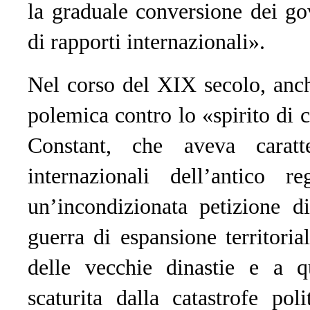
la graduale conversione dei go
di rapporti internazionali».
Nel corso del XIX secolo, anche
polemica contro lo «spirito di 
Constant, che aveva caratte
internazionali dell’antico 
un’incondizionata petizione di
guerra di espansione territori
delle vecchie dinastie e a q
scaturita dalla catastrofe pol