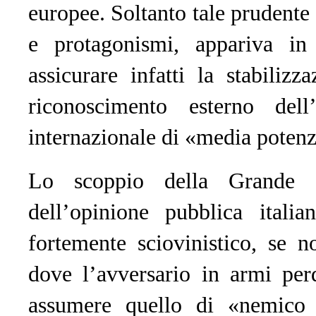
europee. Soltanto tale prudente
e protagonismi, appariva in 
assicurare infatti la stabiliz
riconoscimento esterno dell’
internazionale di «media potenz
Lo scoppio della Grande 
dell’opinione pubblica italia
fortemente sciovinistico, se n
dove l’avversario in armi pe
assumere quello di «nemico 