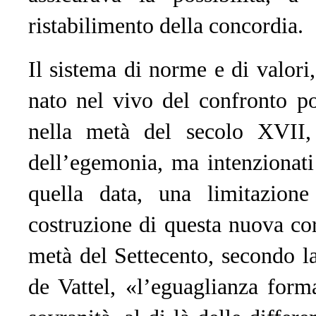
ristabilimento della concordia.
Il sistema di norme e di valori
nato nel vivo del confronto po
nella metà del secolo XVII, 
dell’egemonia, ma intenzionati
quella data, una limitazione
costruzione di questa nuova cor
metà del Settecento, secondo l
de Vattel, «l’eguaglianza forma