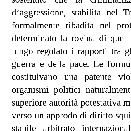
d’aggressione, stabilita nel 
formalmente ribadita nel pro
determinato la rovina di quel
lungo regolato i rapporti tra g
guerra e della pace. Le formu
costituivano una patente vio
organismi politici naturalmen
superiore autorità potestativa 
verso un approdo di diritto squi
stabile arbitrato internazion