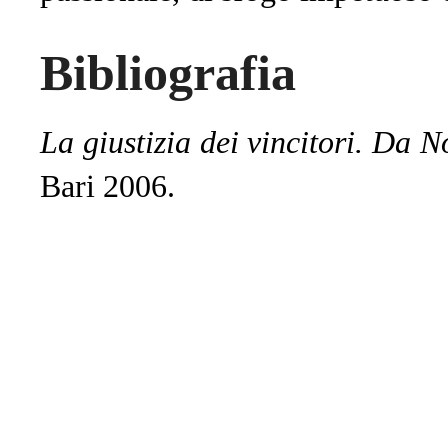
Bibliografia
La giustizia dei vincitori. Da
Bari 2006.