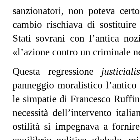
sanzionatori, non poteva cert
cambio rischiava di sostituire
Stati sovrani con l’antica no
«l’azione contro un criminale ne
Questa regressione
justiciali
panneggio moralistico l’antico «
le simpatie di Francesco Ruffin
necessità dell’intervento itali
ostilità si impegnava a fornire